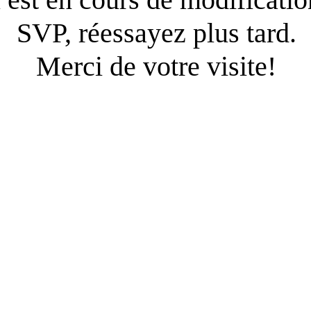
SVP, réessayez plus tard.
Merci de votre visite!